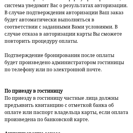
система уведомит Вас о результатах авторизации.
В случае подтверждения авторизации Ваш заказ
будет автоматически выполняться в
соответствии с заданными Вами условиями. В
случае отказа в авторизации карты Вы сможете
повторить процедуру оплаты.
Подтверждение бронирования после оплаты
будет произведено администратором гостиницы
по телефону или по электронной почте.
По приезду в гостиницу
По приезду в гостиницу частные лица должны
предъявить квитанцию с отметкой банка об
оплате или паспорт владельца карты, если оплата
произведена по банковской карте.