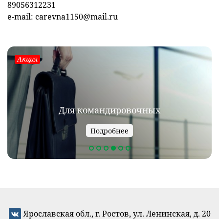
89056312231
e-mail: carevna1150@mail.ru
Акция
Для командировочных
Подробнее
Ярославская обл., г. Ростов, ул. Ленинская, д. 20