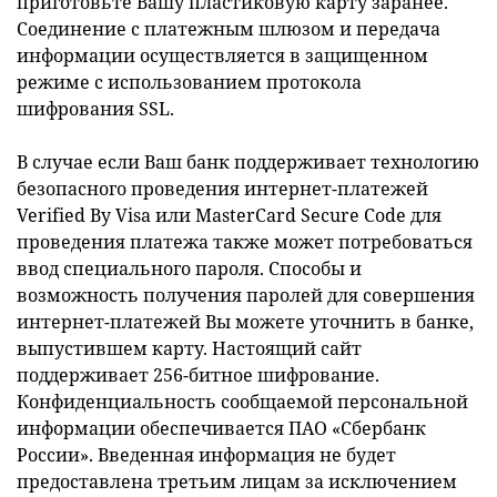
приготовьте Вашу пластиковую карту заранее.
Соединение с платежным шлюзом и передача
информации осуществляется в защищенном
режиме с использованием протокола
шифрования SSL.
В случае если Ваш банк поддерживает технологию
безопасного проведения интернет-платежей
Verified By Visa или MasterCard Secure Code для
проведения платежа также может потребоваться
ввод специального пароля. Способы и
возможность получения паролей для совершения
интернет-платежей Вы можете уточнить в банке,
выпустившем карту. Настоящий сайт
поддерживает 256-битное шифрование.
Конфиденциальность сообщаемой персональной
информации обеспечивается ПАО «Сбербанк
России». Введенная информация не будет
предоставлена третьим лицам за исключением