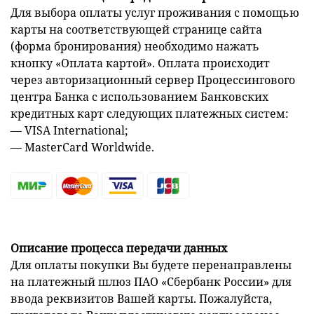
Для выбора оплаты услуг проживания с помощью
карты на соответствующей странице сайта
(форма бронирования) необходимо нажать
кнопку «Оплата картой». Оплата происходит
через авторизационный сервер Процессингового
центра Банка с использованием Банковских
кредитных карт следующих платежных систем:
— VISA International;
— MasterCard Worldwide.
Описание процесса передачи данных
Для оплаты покупки Вы будете перенаправлены
на платежный шлюз ПАО «Сбербанк России» для
ввода реквизитов Вашей карты. Пожалуйста,