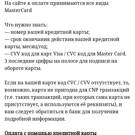
На сайте к оплате принимаются все виды
MasterCard
Что нужно знать:
— номер вашей кредитной карты;
— cрок окончания действия вашей кредитной
карты, месяц/год;
— CVV код для карт Visa / CVC код для Master Card.
3 последние цифры на полосе для подписи на
обороте карты.
Если на вашей карте код CVC / CVV отсутствует, то,
возможно, карта не пригодна для CNP транзакций
(т.е. таких транзакций, при которых сама карта не
присутствует, а используются её реквизиты), и
вам следует обратиться в банк для получения
подробной информации.
Оплата с помощью кредитной карты