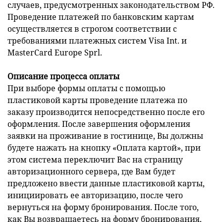
случаев, предусмотренных законодательством РФ.
Проведение платежей по банковским картам
осуществляется в строгом соответствии с
требованиями платежных систем Visa Int. и
MasterCard Europe Sprl.
Описание процесса оплаты
При выборе формы оплаты с помощью
пластиковой карты проведение платежа по
заказу производится непосредственно после его
оформления. После завершения оформления
заявки на проживание в гостинице, Вы должны
будете нажать на кнопку «Оплата картой», при
этом система переключит Вас на страницу
авторизационного сервера, где Вам будет
предложено ввести данные пластиковой карты,
инициировать ее авторизацию, после чего
вернуться на форму бронирования. После того,
как Вы возвращаетесь на форму бронирования,