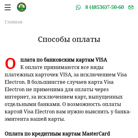
8 (48536)7-50-60
Главная
Способы оплаты
О
плата по банковским картам VISA
К оплате принимаются все виды
платежных карточек VISA, за исключением Visa
Electron. В большинстве случаев карта Visa
Electron не применима для оплаты через
интернет, за исключением карт, выпущенных
отдельными банками. О возможность оплаты
картой Visa Electron вам нужно выяснять у банка-
эмитента вашей карты.
Оплата по кредитным картам MasterCard