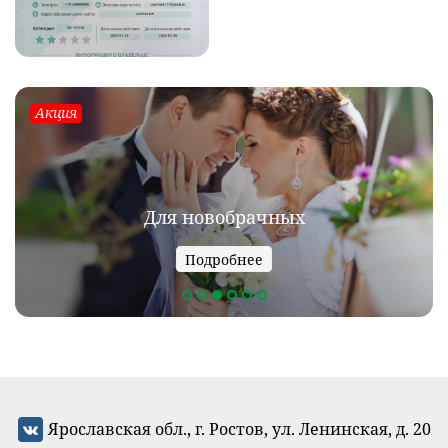
Акция
Для новобрачных
Подробнее
Ярославская обл., г. Ростов, ул. Ленинская, д. 20