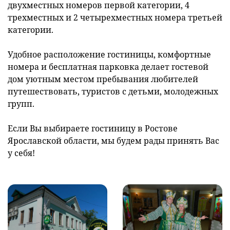
двухместных номеров первой категории, 4
трехместных и 2 четырехместных номера третьей
категории.
Удобное расположение гостиницы, комфортные
номера и бесплатная парковка делает гостевой
дом уютным местом пребывания любителей
путешествовать, туристов с детьми, молодежных
групп.
Если Вы выбираете гостиницу в Ростове
Ярославской области, мы будем рады принять Вас
у себя!