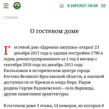
8 (48536)7-50-60
Главная
О гостевом доме
Г
остевой дом «Царевна-лягушка» открыт 23
декабря 2011 года в здании постройки 1790-х
годов, реконструированного за 1 год 4 месяца с
сентября 2010 года по декабрь 2011 года.
Расположен в историческом центре города
Ростова Великого Ярославской области, в шаговой
доступности от Кремля и озера Неро. Рядом
родина Сергия Радонежского – село Варницы,
другие памятники архитектуры.
В гостевом доме 3 этажа, 14 номеров, из которых 8