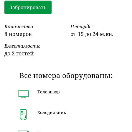
Забронировать
Количество:
Площадь:
8 номеров
от 15 до 24 м.кв.
Вместимость:
до 2 гостей
Все номера оборудованы:
Телевизор
Холодильник