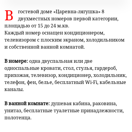
В
гостевой доме «Царевна-лягушка» 8
двухместных номеров первой категории,
площадью от 15 до 24 м.кв.
Каждый номер оснащен кондиционером,
телевизором с плоским экраном, холодильником
и собственной ванной комнатой.
В номере:
одна двуспальная или две
односпальные кровати, стол, стулья, гардероб,
прихожая, телевизор, кондиционер, холодильник,
телефон, фен, белье, бесплатный Wi-Fi, кабельные
каналы.
В ванной комнате:
душевая кабина, раковина,
унитаз, бесплатные туалетные принадлежности,
полотенца.