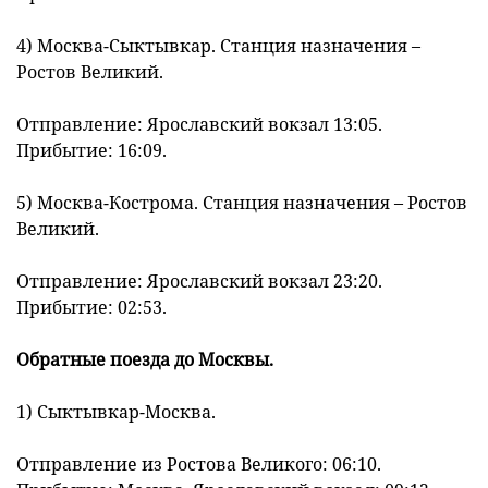
4) Москва-Сыктывкар. Станция назначения –
Ростов Великий.
Отправление: Ярославский вокзал 13:05.
Прибытие: 16:09.
5) Москва-Кострома. Станция назначения – Ростов
Великий.
Отправление: Ярославский вокзал 23:20.
Прибытие: 02:53.
Обратные поезда до Москвы.
1) Сыктывкар-Москва.
Отправление из Ростова Великого: 06:10.