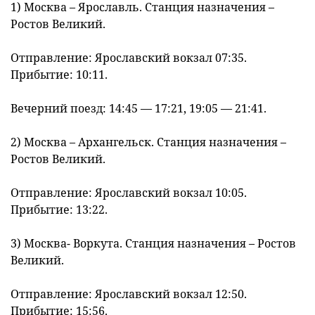
1) Москва – Ярославль. Станция назначения –
Ростов Великий.
Отправление: Ярославский вокзал 07:35.
Прибытие: 10:11.
Вечерний поезд: 14:45 — 17:21, 19:05 — 21:41.
2) Москва – Архангельск. Станция назначения –
Ростов Великий.
Отправление: Ярославский вокзал 10:05.
Прибытие: 13:22.
3) Москва- Воркута. Станция назначения – Ростов
Великий.
Отправление: Ярославский вокзал 12:50.
Прибытие: 15:56.