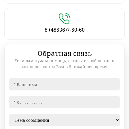
8 (48536)7-50-60
Обратная связь
Если вам нужна помощь, оставьте сообщение и
мы перезвоним Вам в ближайшее время