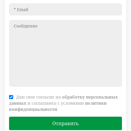
Даю свое согласие на
обработку персональных
данных
и соглашаюсь с условиями
политики
конфиденциальности