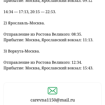
Прибытие: Москва, Ярославский вокзал: 09:12
14:34 — 17:13, 20:15 — 22:53.
2) Ярославль-Москва.
Отправление из Ростова Великого: 08:35.
Прибытие: Москва, Ярославский вокзал: 11:13.
3) Воркута-Москва.
Отправление из Ростова Великого: 12:34.
Прибытие: Москва, Ярославский вокзал: 15:43.
carevna1150@mail.ru