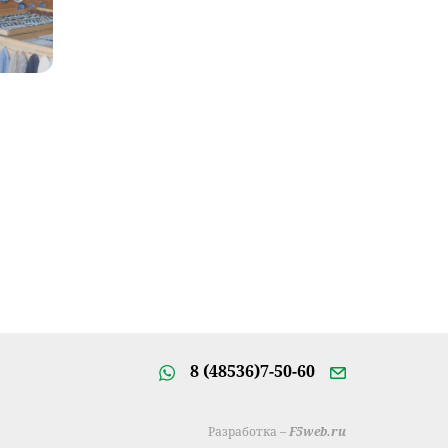
8 (48536)7-50-60
Разработка –
F5web.ru