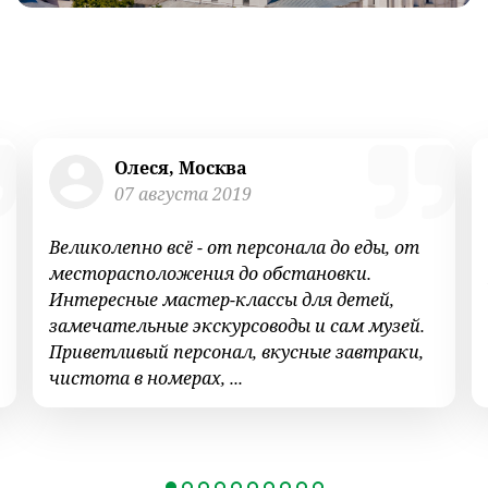
Олеся, Москва
07 августа 2019
Великолепно всё - от персонала до еды, от
месторасположения до обстановки.
Интересные мастер-классы для детей,
замечательные экскурсоводы и сам музей.
Приветливый персонал, вкусные завтраки,
чистота в номерах, ...