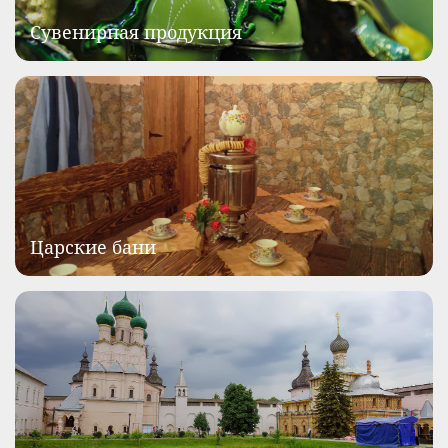
Сувенирная продукция
Царские бани