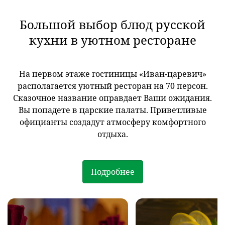
Большой выбор блюд русской
кухни в уютном ресторане
На первом этаже гостиницы «Иван-царевич»
располагается уютный ресторан на 70 персон.
Сказочное название оправдает Ваши ожидания.
Вы попадете в царские палаты. Приветливые
официанты создадут атмосферу комфортного
отдыха.
Подробнее