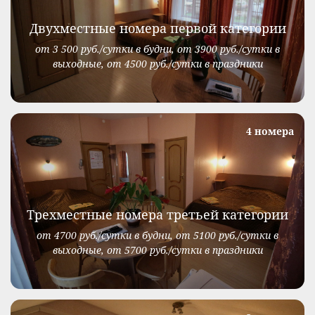
Двухместные номера первой категории
от 3 500 руб./сутки в будни, от 3900 руб./сутки в
выходные, от 4500 руб./сутки в праздники
4 номера
Трехместные номера третьей категории
от 4700 руб./сутки в будни, от 5100 руб./сутки в
выходные, от 5700 руб./сутки в праздники