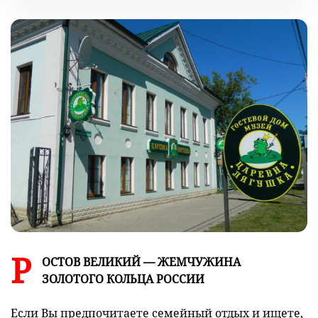
Р
ОСТОВ ВЕЛИКИЙ — ЖЕМЧУЖИНА
ЗОЛОТОГО КОЛЬЦА РОССИИ
Если Вы предпочитаете семейный отдых и ищете,