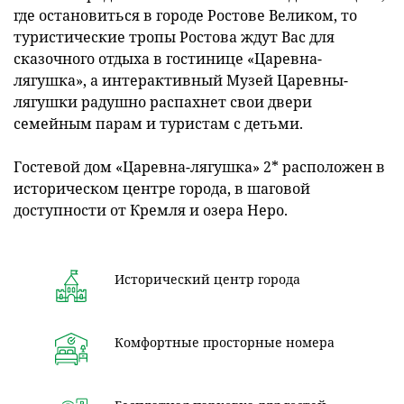
где остановиться в городе Ростове Великом, то
туристические тропы Ростова ждут Вас для
сказочного отдыха в гостинице «Царевна-
лягушка», а интерактивный Музей Царевны-
лягушки радушно распахнет свои двери
семейным парам и туристам с детьми.
Гостевой дом «Царевна-лягушка» 2* расположен в
историческом центре города, в шаговой
доступности от Кремля и озера Неро.
Исторический центр города
Комфортные просторные номера