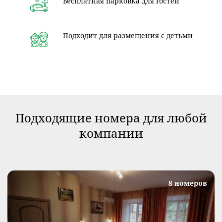
Бесплатная парковка для гостей
Подходит для размещения с детьми
Подходящие номера для любой
компании
8 номеров